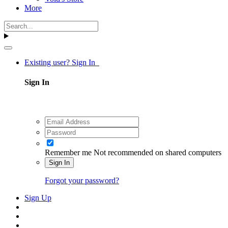
More
Existing user? Sign In
Sign In
Remember me
Not recommended on shared computers
Sign In
Forgot your password?
Sign Up