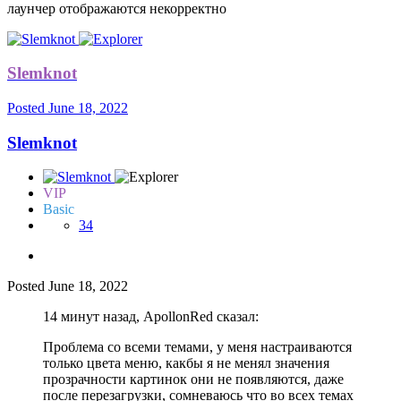
лаунчер отображаются некорректно
Slemknot
Posted
June 18, 2022
Slemknot
VIP
Basic
34
Posted
June 18, 2022
14 минут назад, ApollonRed сказал:
Проблема со всеми темами, у меня настраиваются
только цвета меню, какбы я не менял значения
прозрачности картинок они не появляются, даже
после перезагрузки, сомневаюсь что во всех темах