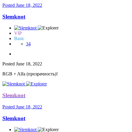
Posted
June 18, 2022
Slemknot
VIP
Basic
34
Posted
June 18, 2022
RGB + Alfa (прозрачность)!
Slemknot
Posted
June 18, 2022
Slemknot