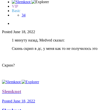
VIP
Basic
34
Posted
June 18, 2022
1 минуту назад, Medved сказал:
Скинь скрип в дс, у меня как то не получилось это
Скрин?
Slemknot
Posted
June 18, 2022