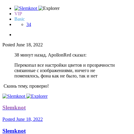
VIP
Basic
34
Posted
June 18, 2022
38 минут назад, ApollonRed сказал:
Перекопал все настройки цветов и прозрачности
связанные с изображениями, ничего не
поменялось, фона как не было, так и нет
Скинь тему, проверю!
Slemknot
Posted
June 18, 2022
Slemknot