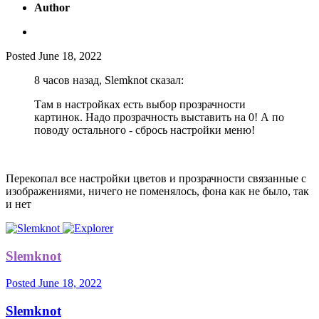
Author
Posted
June 18, 2022
8 часов назад, Slemknot сказал:
Там в настройках есть выбор прозрачности
картинок. Надо прозрачность выставить на 0! А по
поводу остального - сбрось настройки меню!
Перекопал все настройки цветов и прозрачности связанные с
изображениями, ничего не поменялось, фона как не было, так
и нет
Slemknot
Posted
June 18, 2022
Slemknot