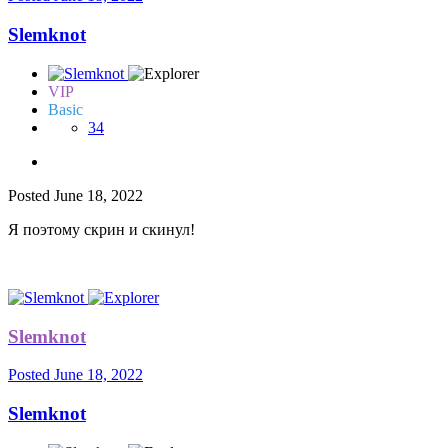
Slemknot
VIP
Basic
34
Posted
June 18, 2022
Я поэтому скрин и скинул!
Slemknot
Posted
June 18, 2022
Slemknot