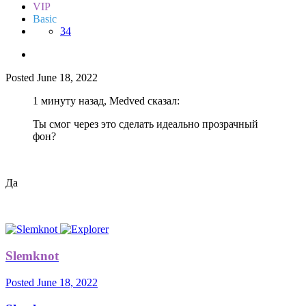
VIP
Basic
34
Posted
June 18, 2022
1 минуту назад, Medved сказал:
Ты смог через это сделать идеально прозрачный
фон?
Да
Slemknot
Posted
June 18, 2022