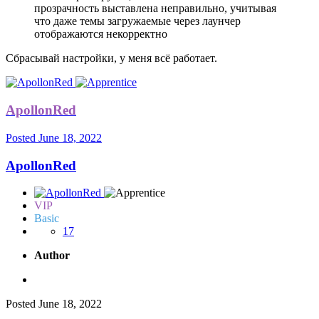
прозрачность выставлена неправильно, учитывая
что даже темы загружаемые через лаунчер
отображаются некорректно
Сбрасывай настройки, у меня всё работает.
ApollonRed
Posted
June 18, 2022
ApollonRed
VIP
Basic
17
Author
Posted
June 18, 2022