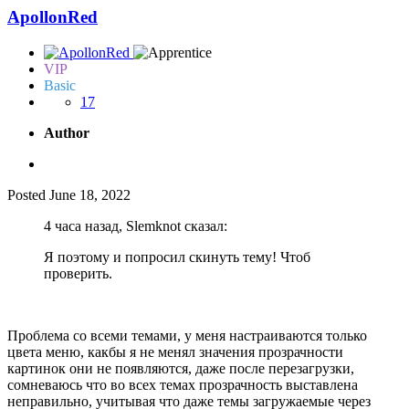
ApollonRed
VIP
Basic
17
Author
Posted
June 18, 2022
4 часа назад, Slemknot сказал:
Я поэтому и попросил скинуть тему! Чтоб
проверить.
Проблема со всеми темами, у меня настраиваются только
цвета меню, какбы я не менял значения прозрачности
картинок они не появляются, даже после перезагрузки,
сомневаюсь что во всех темах прозрачность выставлена
неправильно, учитывая что даже темы загружаемые через