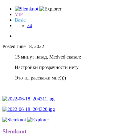
VIP
Basic
34
Posted
June 18, 2022
15 минут назад, Medved сказал:
Настройки прозрачности нету
Это ты расскажи мне))))
Slemknot