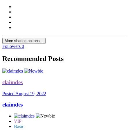
More sharing options...
Followers
0
Recommended Posts
claimdes
Posted
August 19, 2022
claimdes
VIP
Basic