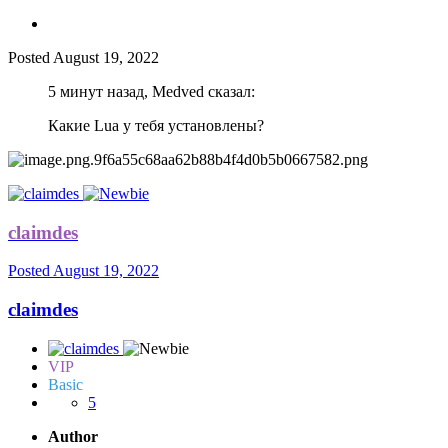
Posted
August 19, 2022
5 минут назад, Medved сказал:
Какие Lua у тебя установлены?
claimdes
Posted
August 19, 2022
claimdes
VIP
Basic
5
Author