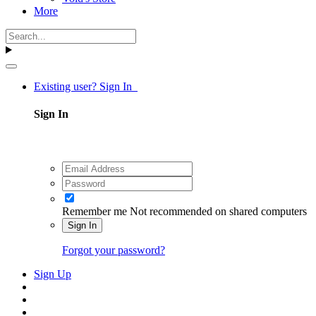
More
Existing user? Sign In
Sign In
Remember me
Not recommended on shared computers
Sign In
Forgot your password?
Sign Up