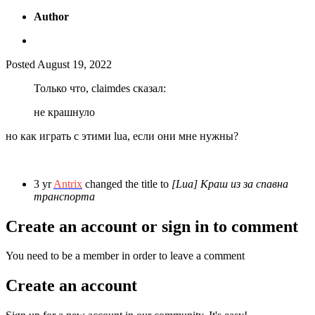
Author
Posted
August 19, 2022
Только что, claimdes сказал:
не крашнуло
но как играть с этими lua, если они мне нужны?
3 yr
Antrix
changed the title to
[Lua] Краш из за спавна
транспорта
Create an account or sign in to comment
You need to be a member in order to leave a comment
Create an account