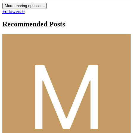
More sharing options...
Followers
0
Recommended Posts