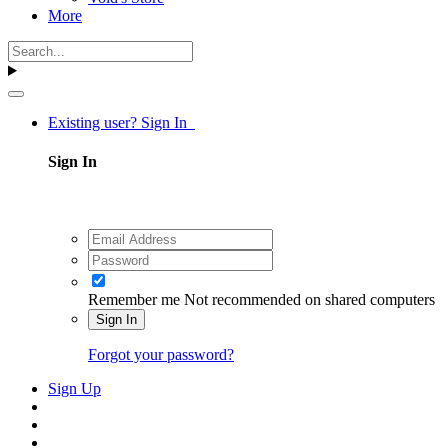
More
Existing user? Sign In
Sign In
Remember me
Not recommended on shared computers
Sign In
Forgot your password?
Sign Up