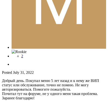
2
Posted
July 31, 2022
Добрый день. Покупал меню 5 лет назад и к нему же ВИП
статус или обслуживание, точно не помню. Не могу
авторизироваться. Помогите пожалуйста.
Почитал тут на форуме, не у одного меня такая проблема.
Заранее благодарю!