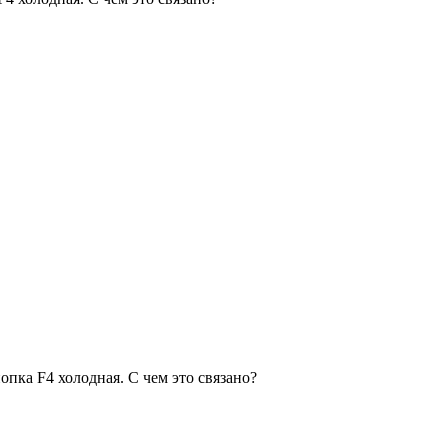
нопка F4 холодная. С чем это связано?