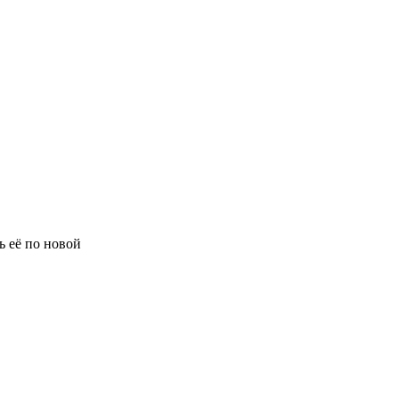
ть её по новой