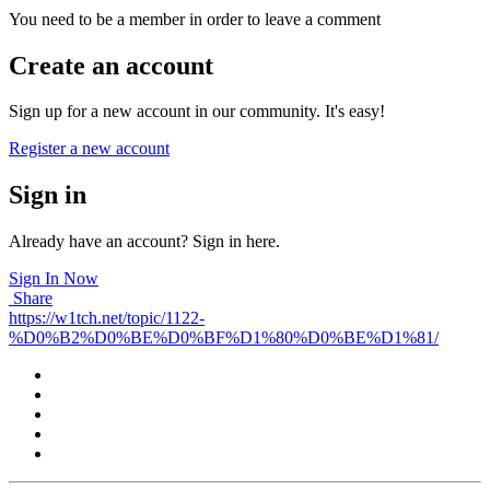
You need to be a member in order to leave a comment
Create an account
Sign up for a new account in our community. It's easy!
Register a new account
Sign in
Already have an account? Sign in here.
Sign In Now
Share
https://w1tch.net/topic/1122-
%D0%B2%D0%BE%D0%BF%D1%80%D0%BE%D1%81/