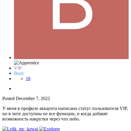
VIP
Basic
18
Posted
December 7, 2022
У меня в профиле аккаунта написано статус пользователя VIP,
но в чите доступны не все функции, и когда добавят
возможность накрутки через что либо.