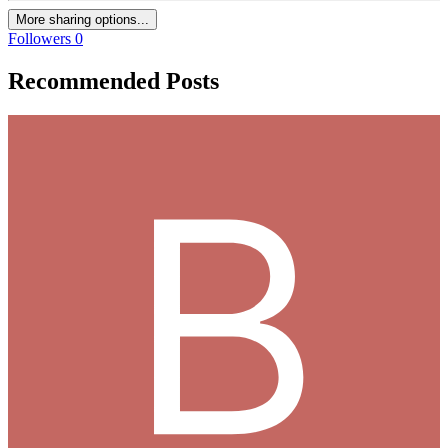
More sharing options...
Followers
0
Recommended Posts