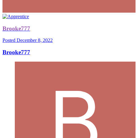
Brooke777
Posted
December 8, 2022
Brooke777