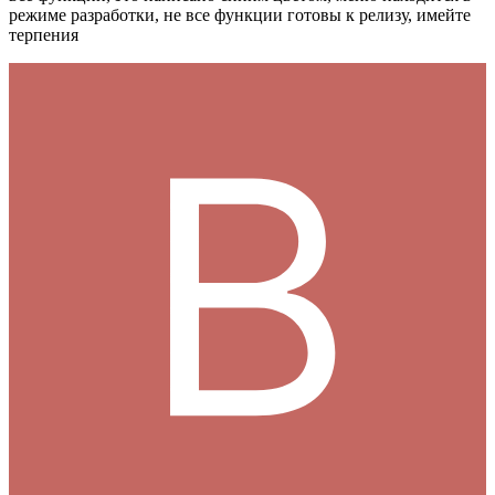
режиме разработки, не все функции готовы к релизу, имейте
терпения