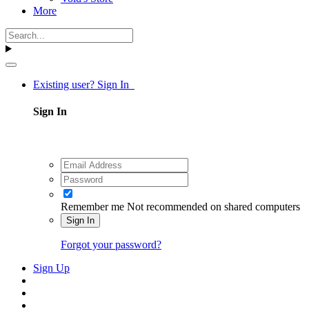
More
Existing user? Sign In
Sign In
Remember me
Not recommended on shared computers
Sign In
Forgot your password?
Sign Up