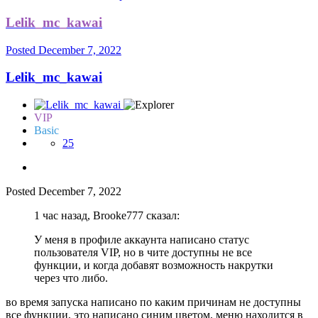
Lelik_mc_kawai
Posted
December 7, 2022
Lelik_mc_kawai
VIP
Basic
25
Posted
December 7, 2022
1 час назад, Brooke777 сказал:
У меня в профиле аккаунта написано статус
пользователя VIP, но в чите доступны не все
функции, и когда добавят возможность накрутки
через что либо.
во время запуска написано по каким причинам не доступны
все функции, это написано синим цветом, меню находится в