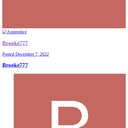
Brooke777
Posted
December 7, 2022
Brooke777