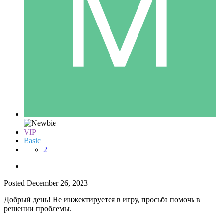
VIP
Basic
2
Posted
December 26, 2023
Добрый день! Не инжектируется в игру, просьба помочь в
решении проблемы.