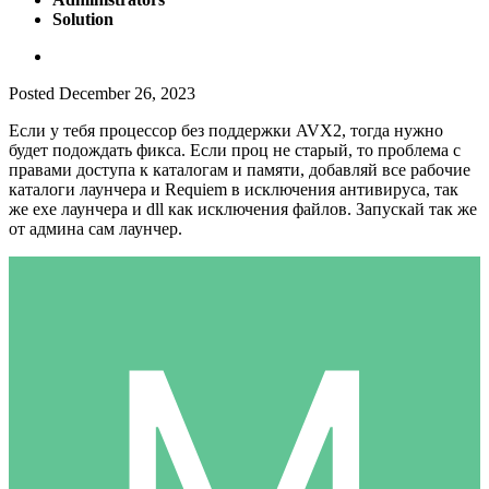
Solution
Posted
December 26, 2023
Если у тебя процессор без поддержки AVX2, тогда нужно
будет подождать фикса. Если проц не старый, то проблема с
правами доступа к каталогам и памяти, добавляй все рабочие
каталоги лаунчера и Requiem в исключения антивируса, так
же exe лаунчера и dll как исключения файлов. Запускай так же
от админа сам лаунчер.