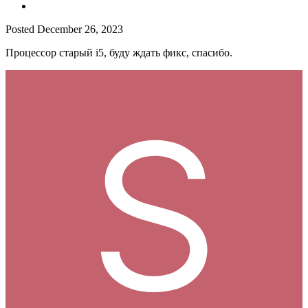
Posted
December 26, 2023
Процессор старый i5, буду ждать фикс, спасибо.