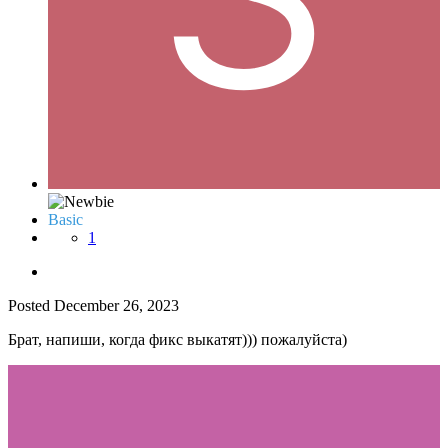
Basic
1
Posted
December 26, 2023
Брат, напиши, когда фикс выкатят))) пожалуйста)