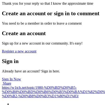
Thank you for your reply so that I know the approximate time
Create an account or sign in to comment
You need to be a member in order to leave a comment
Create an account
Sign up for a new account in our community. It's easy!
Register a new account
Sign in
Already have an account? Sign in here.
Sign In Now
Share
https://w1tch.net/topic/1980-%D0%BD%D0%B5-
%D0%B8%D0%BD%D0%B6%D0%B5%D0%BA%D1%82%D0%B
%D0%B2-%D0%B8%D0%B3%D1%80%D1%83/