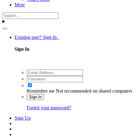
More
Existing user? Sign In
Sign In
Remember me
Not recommended on shared computers
Sign In
Forgot your password?
Sign Up