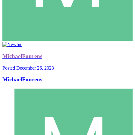
MichaelFourens
Posted
December 26, 2023
MichaelFourens