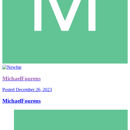
MichaelFourens
Posted
December 26, 2023
MichaelFourens