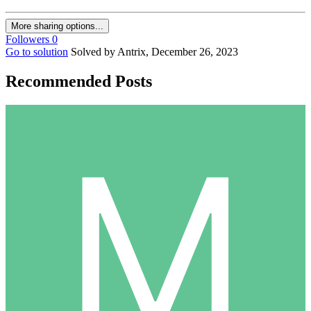
More sharing options...
Followers
0
Go to solution
Solved by Antrix,
December 26, 2023
Recommended Posts