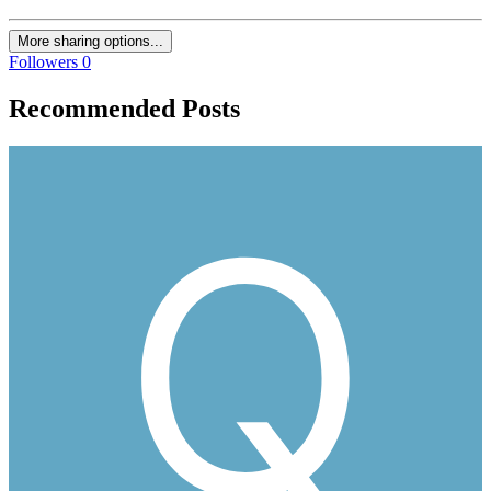
More sharing options...
Followers
0
Recommended Posts