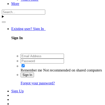
More
Existing user? Sign In
Sign In
Remember me
Not recommended on shared computers
Sign In
Forgot your password?
Sign Up