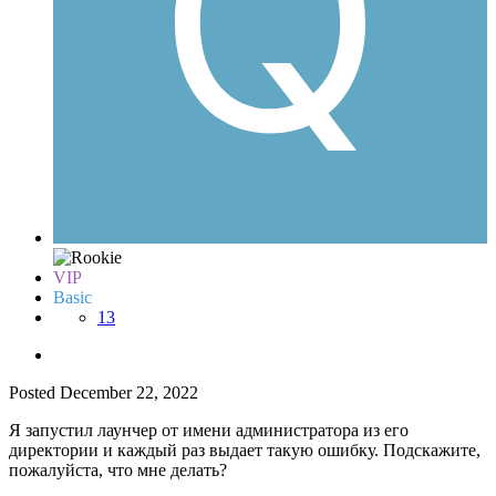
VIP
Basic
13
Posted
December 22, 2022
Я запустил лаунчер от имени администратора из его
директории и каждый раз выдает такую ошибку. Подскажите,
пожалуйста, что мне делать?