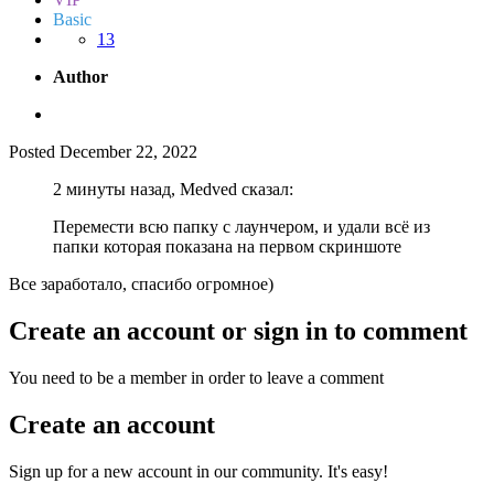
Basic
13
Author
Posted
December 22, 2022
2 минуты назад, Medved сказал:
Перемести всю папку с лаунчером, и удали всё из
папки которая показана на первом скриншоте
Все заработало, спасибо огромное)
Create an account or sign in to comment
You need to be a member in order to leave a comment
Create an account
Sign up for a new account in our community. It's easy!