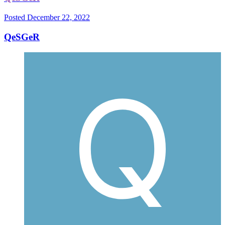
Posted
December 22, 2022
QeSGeR