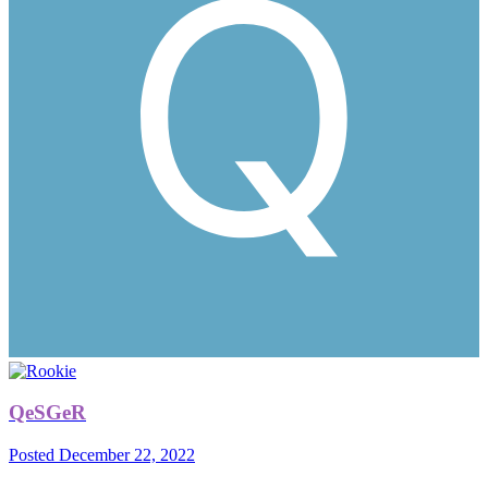
QeSGeR
Posted
December 22, 2022