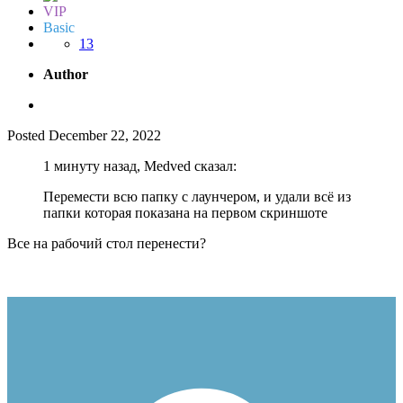
VIP
Basic
13
Author
Posted
December 22, 2022
1 минуту назад, Medved сказал:
Перемести всю папку с лаунчером, и удали всё из
папки которая показана на первом скриншоте
Все на рабочий стол перенести?