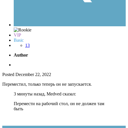
VIP
Basic
13
Author
Posted
December 22, 2022
Переместил, только теперь он не запускается.
3 минуты назад, Medved сказал:
Перемести на рабочий стол, он не должен там
быть