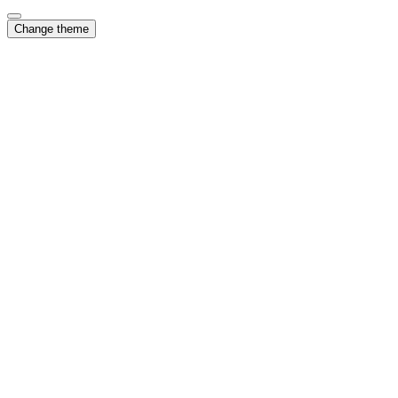
Change theme