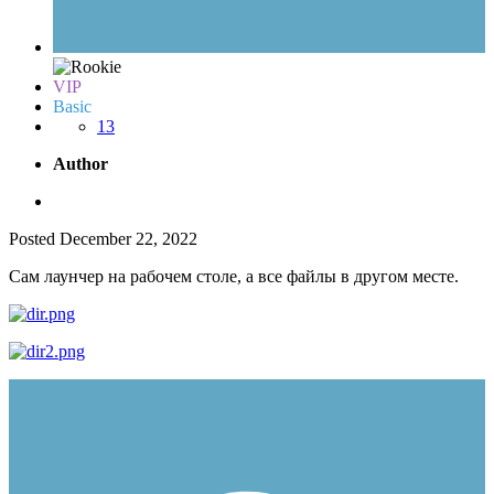
VIP
Basic
13
Author
Posted
December 22, 2022
Сам лаунчер на рабочем столе, а все файлы в другом месте.