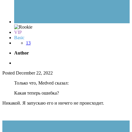
VIP
Basic
13
Author
Posted
December 22, 2022
Только что, Medved сказал:
Какая теперь ошибка?
Никакой. Я запускаю его и ничего не происходит.